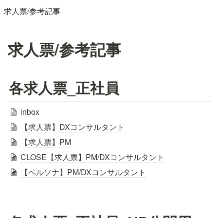
求人票/参考記事
求人票/参考記事
各求人票_正社員
inbox
【求人票】DXコンサルタント
【求人票】PM
CLOSE【求人票】PM/DXコンサルタント
【ペルソナ】PM/DXコンサルタント