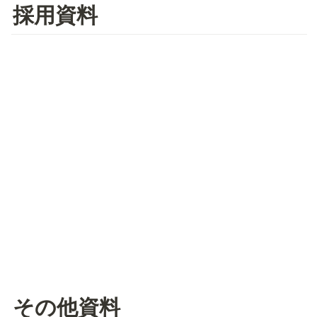
採用資料
その他資料